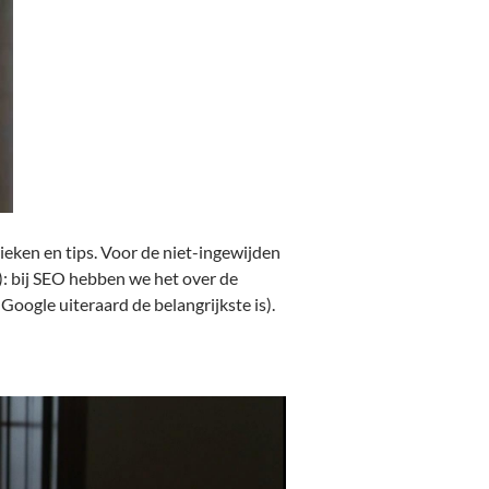
ieken en tips. Voor de niet-ingewijden
n): bij SEO hebben we het over de
Google uiteraard de belangrijkste is).