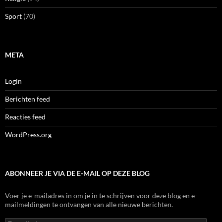
Sport
(70)
META
Login
Berichten feed
Reacties feed
WordPress.org
ABONNEER JE VIA DE E-MAIL OP DEZE BLOG
Voer je e-mailadres in om je in te schrijven voor deze blog en e-
mailmeldingen te ontvangen van alle nieuwe berichten.
E-