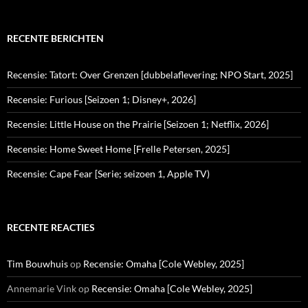
RECENTE BERICHTEN
Recensie: Tatort: Over Grenzen [dubbelaflevering; NPO Start, 2025]
Recensie: Furious [Seizoen 1; Disney+, 2026]
Recensie: Little House on the Prairie [Seizoen 1; Netflix, 2026]
Recensie: Home Sweet Home [Frelle Petersen, 2025]
Recensie: Cape Fear [Serie; seizoen 1, Apple TV)
RECENTE REACTIES
Tim Bouwhuis
op
Recensie: Omaha [Cole Webley, 2025]
Annemarie Vink
op
Recensie: Omaha [Cole Webley, 2025]