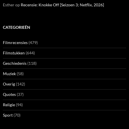
Esther
op
Recensie: Knokke Off [Seizoen 3; Netflix, 2026]
CATEGORIEËN
Filmrecensies
(479)
Filmstukken
(644)
Geschiedenis
(118)
Muziek
(58)
Overig
(142)
Quotes
(37)
Religie
(94)
Sport
(70)