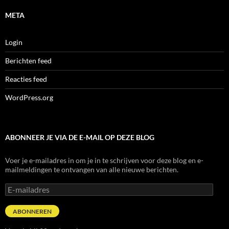
META
Login
Berichten feed
Reacties feed
WordPress.org
ABONNEER JE VIA DE E-MAIL OP DEZE BLOG
Voer je e-mailadres in om je in te schrijven voor deze blog en e-
mailmeldingen te ontvangen van alle nieuwe berichten.
E-
mailadres
ABONNEREN