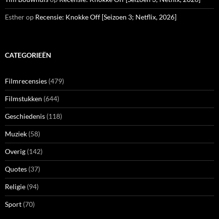
Esther
op
Recensie: Knokke Off [Seizoen 3; Netflix, 2026]
CATEGORIEËN
Filmrecensies
(479)
Filmstukken
(644)
Geschiedenis
(118)
Muziek
(58)
Overig
(142)
Quotes
(37)
Religie
(94)
Sport
(70)