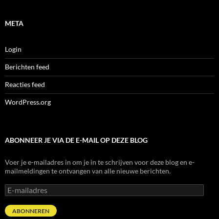
META
Login
Berichten feed
Reacties feed
WordPress.org
ABONNEER JE VIA DE E-MAIL OP DEZE BLOG
Voer je e-mailadres in om je in te schrijven voor deze blog en e-
mailmeldingen te ontvangen van alle nieuwe berichten.
E-
mailadres
ABONNEREN