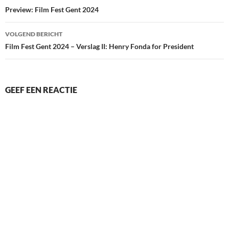
navigatie
Preview: Film Fest Gent 2024
VOLGEND BERICHT
Film Fest Gent 2024 – Verslag II: Henry Fonda for President
GEEF EEN REACTIE