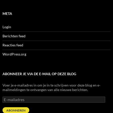
META
Login
Berichten feed
Reacties feed
WordPress.org
ABONNEER JE VIA DE E-MAIL OP DEZE BLOG
Voer je e-mailadres in om je in te schrijven voor deze blog en e-
mailmeldingen te ontvangen van alle nieuwe berichten.
E-
mailadres
ABONNEREN