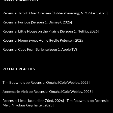
Recensie: Tatort: Over Grenzen [dubbelaflevering; NPO Start, 2025]
Recensie: Furious [Seizoen 1; Disney+, 2026]
Recensie: Little House on the Prairie [Seizoen 1; Netflix, 2026]
Recensie: Home Sweet Home [Frelle Petersen, 2025]
Recensie: Cape Fear [Serie; seizoen 1, Apple TV)
RECENTE REACTIES
Tim Bouwhuis
op
Recensie: Omaha [Cole Webley, 2025]
Annemarie Vink
op
Recensie: Omaha [Cole Webley, 2025]
Recensie: Heat [Jacqueline Zünd, 2026] - Tim Bouwhuis
op
Recensie:
Melt [Nikolaus Geyrhalter, 2025]