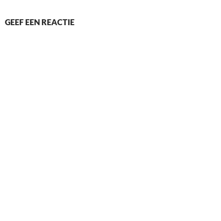
GEEF EEN REACTIE