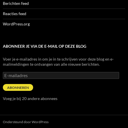
Berichten feed
Reacties feed
WordPress.org
ABONNEER JE VIA DE E-MAIL OP DEZE BLOG
Voer je e-mailadres in om je in te schrijven voor deze blog en e-
mailmeldingen te ontvangen van alle nieuwe berichten.
E-
mailadres
ABONNEREN
Voeg je bij 20 andere abonnees
Ondersteund door WordPress