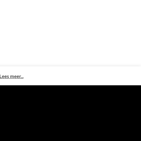
Lees meer...