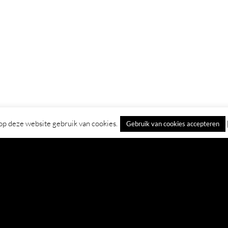
p deze website gebruik van cookies.
Gebruik van cookies accepteren