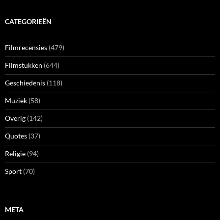
CATEGORIEËN
Filmrecensies
(479)
Filmstukken
(644)
Geschiedenis
(118)
Muziek
(58)
Overig
(142)
Quotes
(37)
Religie
(94)
Sport
(70)
META