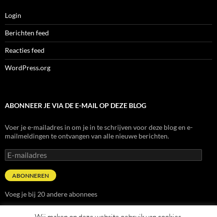
Login
Berichten feed
Reacties feed
WordPress.org
ABONNEER JE VIA DE E-MAIL OP DEZE BLOG
Voer je e-mailadres in om je in te schrijven voor deze blog en e-
mailmeldingen te ontvangen van alle nieuwe berichten.
E-
mailadres
ABONNEREN
Voeg je bij 20 andere abonnees
Wij maken op deze website gebruik van cookies.