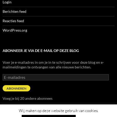
Login
Berichten feed
Reacties feed
WordPress.org
ABONNEER JE VIA DE E-MAIL OP DEZE BLOG
Voer je e-mailadres in om je in te schrijven voor deze blog en e-
mailmeldingen te ontvangen van alle nieuwe berichten.
E-
mailadres
ABONNEREN
Voeg je bij 20 andere abonnees
Wij maken op deze website gebruik van cookies.