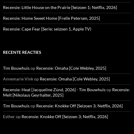
Recensie: Little House on the Prairie [Seizoen 1; Netflix, 2026]
Recensie: Home Sweet Home [Frelle Petersen, 2025]
Recensie: Cape Fear [Serie; seizoen 1, Apple TV)
RECENTE REACTIES
Tim Bouwhuis
op
Recensie: Omaha [Cole Webley, 2025]
Annemarie Vink
op
Recensie: Omaha [Cole Webley, 2025]
Recensie: Heat [Jacqueline Zünd, 2026] - Tim Bouwhuis
op
Recensie:
Melt [Nikolaus Geyrhalter, 2025]
Tim Bouwhuis
op
Recensie: Knokke Off [Seizoen 3; Netflix, 2026]
Esther
op
Recensie: Knokke Off [Seizoen 3; Netflix, 2026]