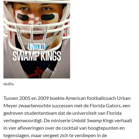
Netflix
Tussen 2005 en 2009 boekte American footballcoach Urban
Meyer zwaarbevochte successen met de Florida Gators, een
gedreven studententeam dat de universiteit van Florida
vertegenwoordigt. De miniserie
Untold: Swamp Kings
verhaalt
in vier afleveringen over de cocktail van hoogtepunten en
tegenslagen, maar vergeet zich te verdiepen in de