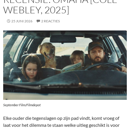
WEBLEY, 2025]
25 JUNI 2026
2 REACTIES
September Film/Filmdepot
Elke ouder die tegenslagen op zijn pad vindt, komt vroeg of
laat voor het dilemma te staan welke uitleg geschikt is voor