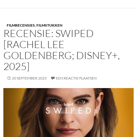
FILMRECENSIES
,
FILMSTUKKEN
RECENSIE: SWIPED
[RACHEL LEE
GOLDENBERG; DISNEY+,
2025]
20 SEPTEMBER 2025
EEN REACTIE PLAATSEN