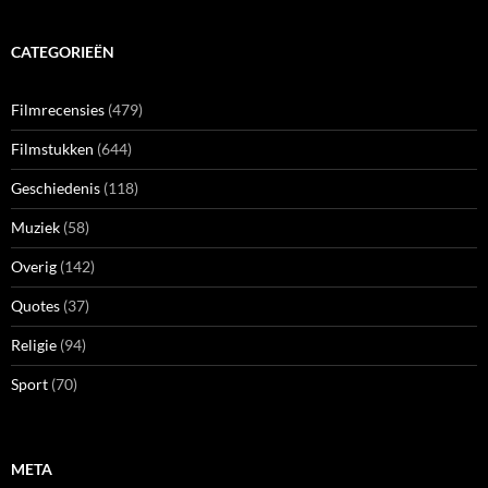
CATEGORIEËN
Filmrecensies
(479)
Filmstukken
(644)
Geschiedenis
(118)
Muziek
(58)
Overig
(142)
Quotes
(37)
Religie
(94)
Sport
(70)
META