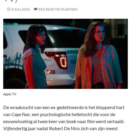
8 JULI 2026
EEN REACTIE PLAATSEN
Apple TV
De wraakzucht van een ex-gedetineerde is het kloppend hart
van
Cape Fear
, een psychologische helletocht die voor de
eeuwwisseling al twee keer van boek naar film werd vertaald.
Vijfendertig jaar nadat Robert De Niro zich van zijn meest