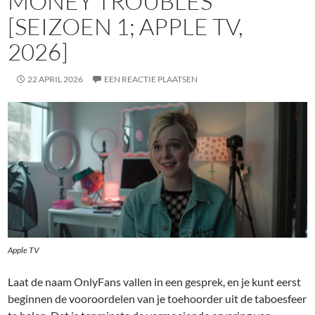
MONEY TROUBLES
[SEIZOEN 1; APPLE TV,
2026]
22 APRIL 2026
EEN REACTIE PLAATSEN
Apple TV
Laat de naam OnlyFans vallen in een gesprek, en je kunt eerst
beginnen de vooroordelen van je toehoorder uit de taboesfeer