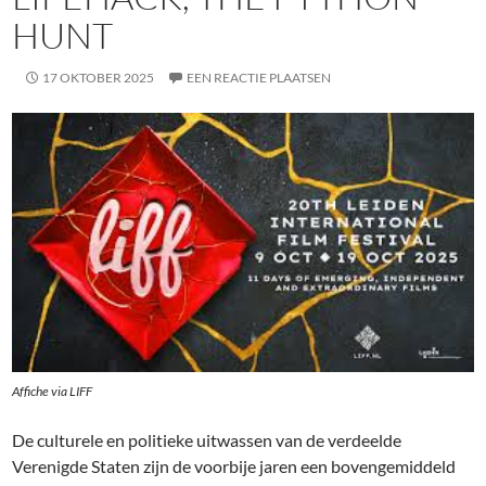
HUNT
17 OKTOBER 2025
EEN REACTIE PLAATSEN
Affiche via LIFF
De culturele en politieke uitwassen van de verdeelde
Verenigde Staten zijn de voorbije jaren een bovengemiddeld