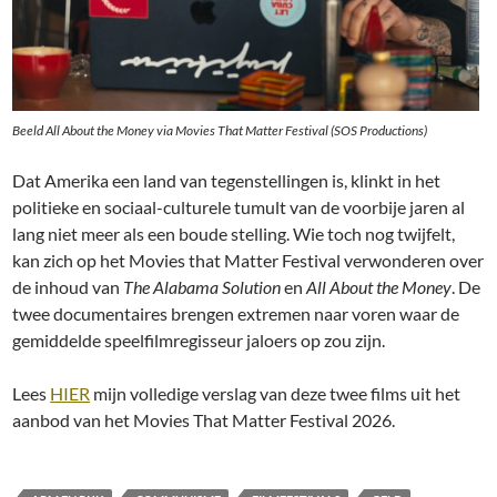
Beeld All About the Money via Movies That Matter Festival (SOS Productions)
Dat Amerika een land van tegenstellingen is, klinkt in het
politieke en sociaal-culturele tumult van de voorbije jaren al
lang niet meer als een boude stelling. Wie toch nog twijfelt,
kan zich op het Movies that Matter Festival verwonderen over
de inhoud van
The Alabama Solution
en
All About the Money
. De
twee documentaires brengen extremen naar voren waar de
gemiddelde speelfilmregisseur jaloers op zou zijn.
Lees
HIER
mijn volledige verslag van deze twee films uit het
aanbod van het Movies That Matter Festival 2026.