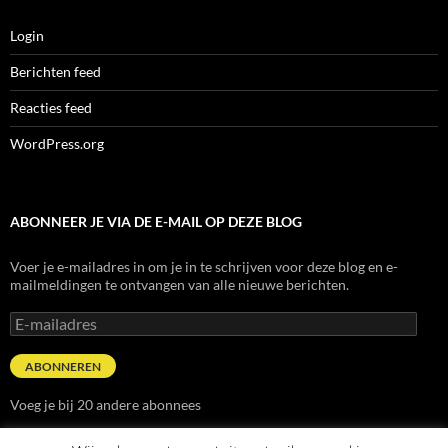
Login
Berichten feed
Reacties feed
WordPress.org
ABONNEER JE VIA DE E-MAIL OP DEZE BLOG
Voer je e-mailadres in om je in te schrijven voor deze blog en e-
mailmeldingen te ontvangen van alle nieuwe berichten.
E-
mailadres
ABONNEREN
Voeg je bij 20 andere abonnees