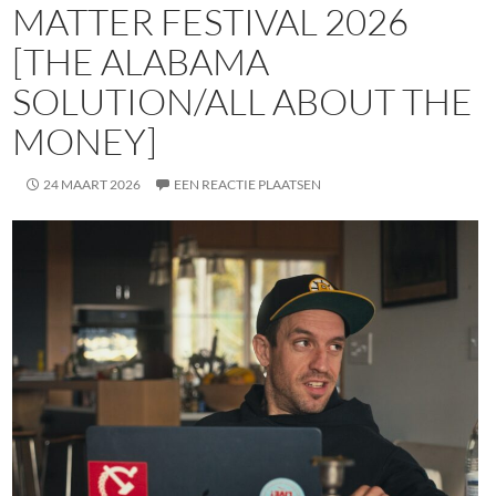
MATTER FESTIVAL 2026
[THE ALABAMA
SOLUTION/ALL ABOUT THE
MONEY]
24 MAART 2026
EEN REACTIE PLAATSEN