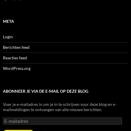
META
Login
Berichten feed
Reacties feed
WordPress.org
ABONNEER JE VIA DE E-MAIL OP DEZE BLOG
Voer je e-mailadres in om je in te schrijven voor deze blog en e-
mailmeldingen te ontvangen van alle nieuwe berichten.
E-
mailadres