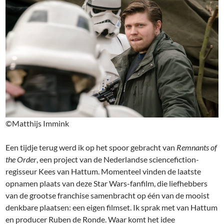
©Matthijs Immink
Een tijdje terug werd ik op het spoor gebracht van
Remnants of
the Order
, een project van de Nederlandse sciencefiction-
regisseur Kees van Hattum. Momenteel vinden de laatste
opnamen plaats van deze Star Wars-fanfilm, die liefhebbers
van de grootse franchise samenbracht op één van de mooist
denkbare plaatsen: een eigen filmset. Ik sprak met van Hattum
en producer Ruben de Ronde. Waar komt het idee