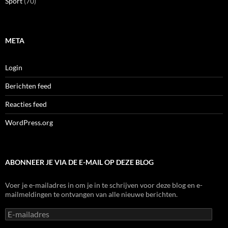
Sport
(70)
META
Login
Berichten feed
Reacties feed
WordPress.org
ABONNEER JE VIA DE E-MAIL OP DEZE BLOG
Voer je e-mailadres in om je in te schrijven voor deze blog en e-
mailmeldingen te ontvangen van alle nieuwe berichten.
E-
mailadres