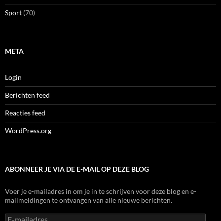
Sport
(70)
META
Login
Berichten feed
Reacties feed
WordPress.org
ABONNEER JE VIA DE E-MAIL OP DEZE BLOG
Voer je e-mailadres in om je in te schrijven voor deze blog en e-
mailmeldingen te ontvangen van alle nieuwe berichten.
E-