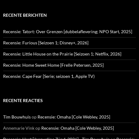
RECENTE BERICHTEN
Recensie: Tatort: Over Grenzen [dubbelaflevering; NPO Start, 2025]
Recensie: Furious [Seizoen 1; Disney+, 2026]
Recensie: Little House on the Prairie [Seizoen 1; Netflix, 2026]
Recensie: Home Sweet Home [Frelle Petersen, 2025]
Recensie: Cape Fear [Serie; seizoen 1, Apple TV)
RECENTE REACTIES
Tim Bouwhuis
op
Recensie: Omaha [Cole Webley, 2025]
Annemarie Vink
op
Recensie: Omaha [Cole Webley, 2025]