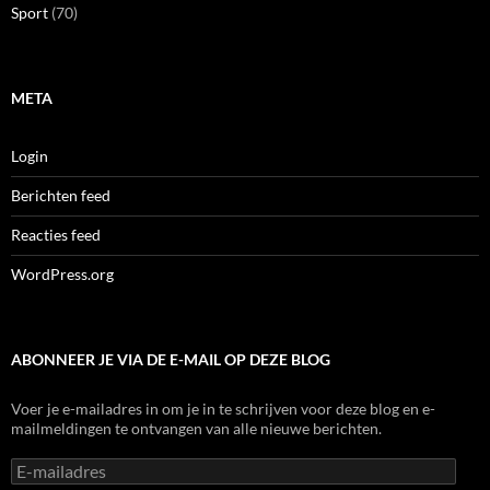
Sport
(70)
META
Login
Berichten feed
Reacties feed
WordPress.org
ABONNEER JE VIA DE E-MAIL OP DEZE BLOG
Voer je e-mailadres in om je in te schrijven voor deze blog en e-
mailmeldingen te ontvangen van alle nieuwe berichten.
E-
mailadres