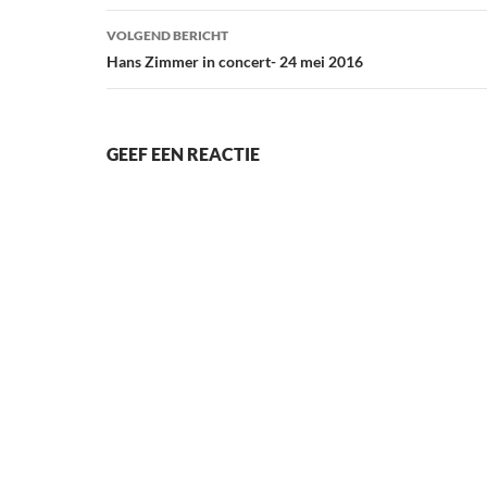
VOLGEND BERICHT
Hans Zimmer in concert- 24 mei 2016
GEEF EEN REACTIE