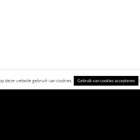
p deze website gebruik van cookies.
Gebruik van cookies accepteren