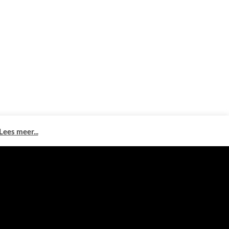
Lees meer...