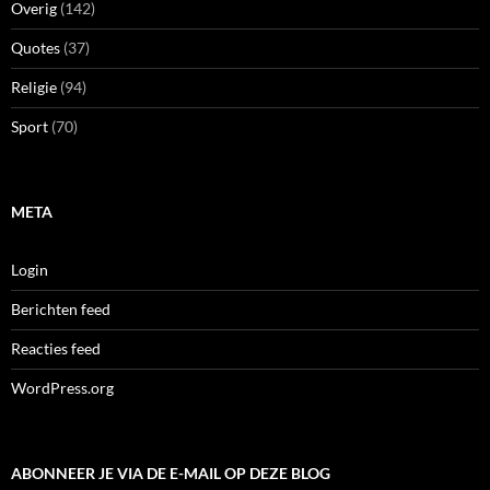
Overig
(142)
Quotes
(37)
Religie
(94)
Sport
(70)
META
Login
Berichten feed
Reacties feed
WordPress.org
ABONNEER JE VIA DE E-MAIL OP DEZE BLOG