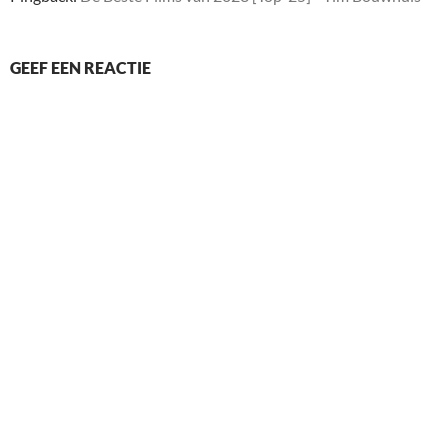
GEEF EEN REACTIE