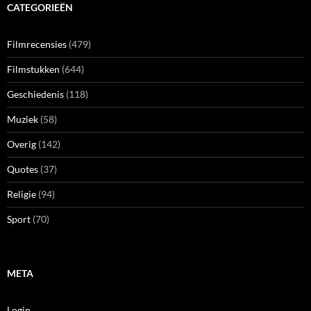
CATEGORIEËN
Filmrecensies
(479)
Filmstukken
(644)
Geschiedenis
(118)
Muziek
(58)
Overig
(142)
Quotes
(37)
Religie
(94)
Sport
(70)
META
Login