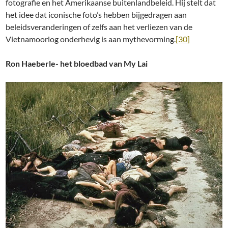
fotografie en het Amerikaanse buitenlandbeleid. Hij stelt dat
het idee dat iconische foto’s hebben bijgedragen aan
beleidsveranderingen of zelfs aan het verliezen van de
Vietnamoorlog onderhevig is aan mythevorming.
[30]
Ron Haeberle- het bloedbad van My Lai