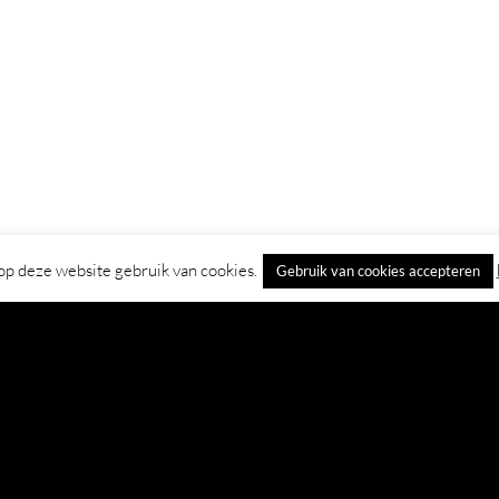
p deze website gebruik van cookies.
Gebruik van cookies accepteren