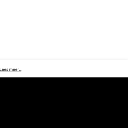
Lees meer...