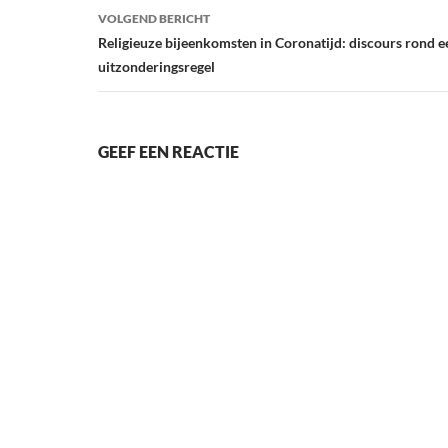
VOLGEND BERICHT
Religieuze bijeenkomsten in Coronatijd: discours rond e
uitzonderingsregel
GEEF EEN REACTIE