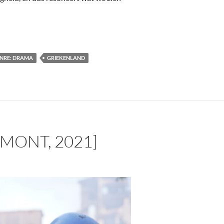
NRE: DRAMA
GRIEKENLAND
MONT, 2021]