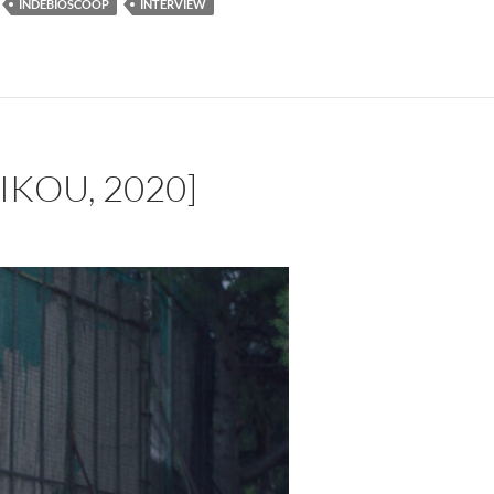
INDEBIOSCOOP
INTERVIEW
IKOU, 2020]