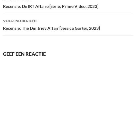
navigatie
Recensie: De IRT Affaire [serie; Prime Video, 2023]
VOLGEND BERICHT
Recensie: The Dmitriev Affair [Jessica Gorter, 2023]
GEEF EEN REACTIE