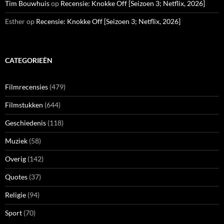
Tim Bouwhuis
op
Recensie: Knokke Off [Seizoen 3; Netflix, 2026]
Esther
op
Recensie: Knokke Off [Seizoen 3; Netflix, 2026]
CATEGORIEËN
Filmrecensies
(479)
Filmstukken
(644)
Geschiedenis
(118)
Muziek
(58)
Overig
(142)
Quotes
(37)
Religie
(94)
Sport
(70)