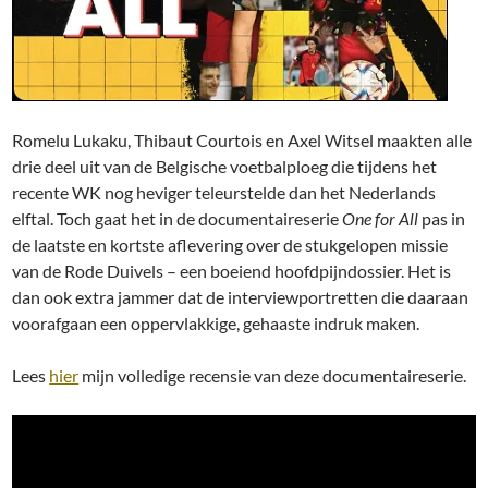
Romelu Lukaku, Thibaut Courtois en Axel Witsel maakten alle
drie deel uit van de Belgische voetbalploeg die tijdens het
recente WK nog heviger teleurstelde dan het Nederlands
elftal. Toch gaat het in de documentaireserie
One for All
pas in
de laatste en kortste aflevering over de stukgelopen missie
van de Rode Duivels – een boeiend hoofdpijndossier. Het is
dan ook extra jammer dat de interviewportretten die daaraan
voorafgaan een oppervlakkige, gehaaste indruk maken.
Lees
hier
mijn volledige recensie van deze documentaireserie.