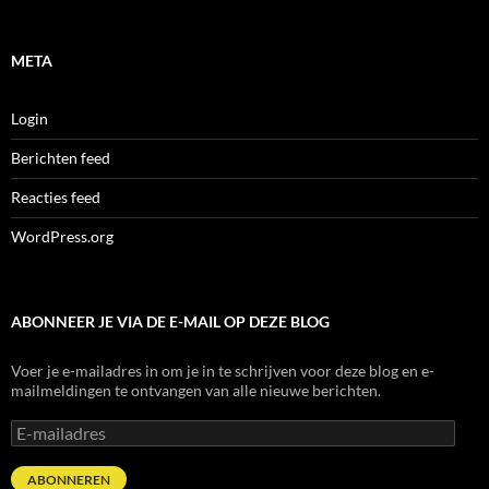
META
Login
Berichten feed
Reacties feed
WordPress.org
ABONNEER JE VIA DE E-MAIL OP DEZE BLOG
Voer je e-mailadres in om je in te schrijven voor deze blog en e-
mailmeldingen te ontvangen van alle nieuwe berichten.
E-
mailadres
ABONNEREN