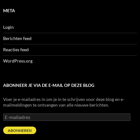
META
Login
Berichten feed
Reacties feed
WordPress.org
ABONNEER JE VIA DE E-MAIL OP DEZE BLOG
Voer je e-mailadres in om je in te schrijven voor deze blog en e-
mailmeldingen te ontvangen van alle nieuwe berichten.
E-
mailadres
ABONNEREN