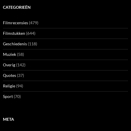
CATEGORIEËN
Filmrecensies
(479)
Filmstukken
(644)
Geschiedenis
(118)
Muziek
(58)
Overig
(142)
Quotes
(37)
Religie
(94)
Sport
(70)
META