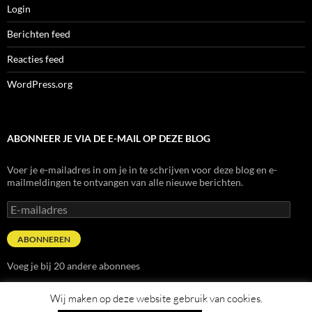
Login
Berichten feed
Reacties feed
WordPress.org
ABONNEER JE VIA DE E-MAIL OP DEZE BLOG
Voer je e-mailadres in om je in te schrijven voor deze blog en e-
mailmeldingen te ontvangen van alle nieuwe berichten.
E-
mailadres
ABONNEREN
Voeg je bij 20 andere abonnees
Wij maken op deze website gebruik van cookies.