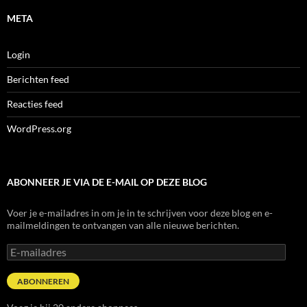
META
Login
Berichten feed
Reacties feed
WordPress.org
ABONNEER JE VIA DE E-MAIL OP DEZE BLOG
Voer je e-mailadres in om je in te schrijven voor deze blog en e-
mailmeldingen te ontvangen van alle nieuwe berichten.
E-
mailadres
ABONNEREN