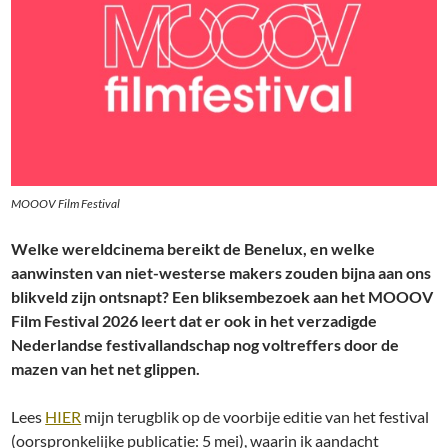
MOOOV Film Festival
Welke wereldcinema bereikt de Benelux, en welke
aanwinsten van niet-westerse makers zouden bijna aan ons
blikveld zijn ontsnapt? Een bliksembezoek aan het MOOOV
Film Festival 2026 leert dat er ook in het verzadigde
Nederlandse festivallandschap nog voltreffers door de
mazen van het net glippen.
Lees
HIER
mijn terugblik op de voorbije editie van het festival
(oorspronkelijke publicatie: 5 mei), waarin ik aandacht