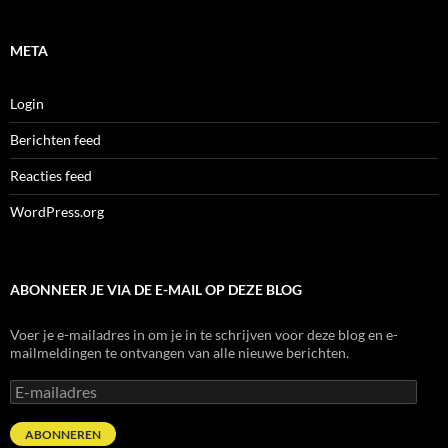
META
Login
Berichten feed
Reacties feed
WordPress.org
ABONNEER JE VIA DE E-MAIL OP DEZE BLOG
Voer je e-mailadres in om je in te schrijven voor deze blog en e-
mailmeldingen te ontvangen van alle nieuwe berichten.
E-
mailadres
ABONNEREN