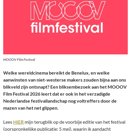
MOOOV Film Festival
Welke wereldcinema bereikt de Benelux, en welke
aanwinsten van niet-westerse makers zouden bijna aan ons
blikveld zijn ontsnapt? Een bliksembezoek aan het MOOOV
Film Festival 2026 leert dat er ook in het verzadigde
Nederlandse festivallandschap nog voltreffers door de
mazen van het net glippen.
Lees
HIER
mijn terugblik op de voorbije editie van het festival
(oorspronkelijke publicatie: 5 mei), waarin ik aandacht