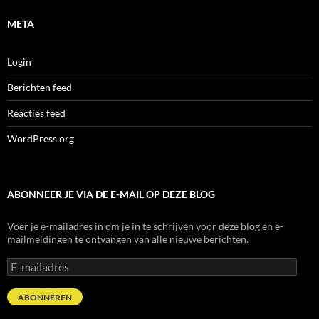
META
Login
Berichten feed
Reacties feed
WordPress.org
ABONNEER JE VIA DE E-MAIL OP DEZE BLOG
Voer je e-mailadres in om je in te schrijven voor deze blog en e-
mailmeldingen te ontvangen van alle nieuwe berichten.
E-
mailadres
ABONNEREN