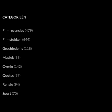
CATEGORIEËN
Filmrecensies
(479)
Filmstukken
(644)
Geschiedenis
(118)
Muziek
(58)
Overig
(142)
Quotes
(37)
Religie
(94)
Sport
(70)