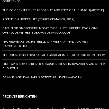
ONBEKENDE
THE MOVIE EXPERIENCE AS FORMAT: A 3D STATE OF THE UNION [ARTICLE]
RECENSIE: A HIDDEN LIFE [TERRENCE MALICK, 2019]
BACHELOR EINDSCRIPTIE: NEGATIEVE CHRISTELIJKE BEELDVORMING
OVER JODEN IN HET ‘BOEK VAN DE WRAAK GODS’
PROFIELWERKSTUK: HET BEELD VAN VIETNAM IN PLATOON EN
HAMBURGER HILL
THE HOUSE IS BLEEDING: AN ALLEGORICAL INTERPRETATION OF MOTHER!
EINDPAPER CURSUS ‘KEIZER AUGUSTUS’- DE SCHADUWZIJDEN VAN KEIZER
AUGUSTUS
DE AANSLAGEN VAN PARIJS: BETEKENIS IN VERHAALVORM
RECENTE BERICHTEN