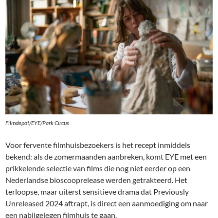
Filmdepot/EYE/Park Circus
Voor fervente filmhuisbezoekers is het recept inmiddels
bekend: als de zomermaanden aanbreken, komt EYE met een
prikkelende selectie van films die nog niet eerder op een
Nederlandse bioscooprelease werden getrakteerd. Het
terloopse, maar uiterst sensitieve drama dat Previously
Unreleased 2024 aftrapt, is direct een aanmoediging om naar
een nabijgelegen filmhuis te gaan.