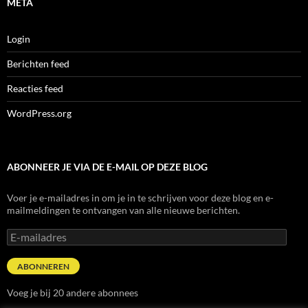
META
Login
Berichten feed
Reacties feed
WordPress.org
ABONNEER JE VIA DE E-MAIL OP DEZE BLOG
Voer je e-mailadres in om je in te schrijven voor deze blog en e-
mailmeldingen te ontvangen van alle nieuwe berichten.
E-
mailadres
ABONNEREN
Voeg je bij 20 andere abonnees