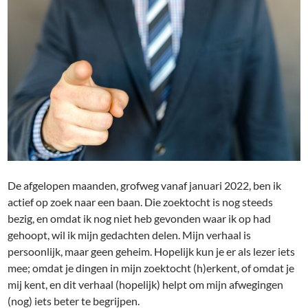
De afgelopen maanden, grofweg vanaf januari 2022, ben ik
actief op zoek naar een baan. Die zoektocht is nog steeds
bezig, en omdat ik nog niet heb gevonden waar ik op had
gehoopt, wil ik mijn gedachten delen. Mijn verhaal is
persoonlijk, maar geen geheim. Hopelijk kun je er als lezer iets
mee; omdat je dingen in mijn zoektocht (h)erkent, of omdat je
mij kent, en dit verhaal (hopelijk) helpt om mijn afwegingen
(nog) iets beter te begrijpen.