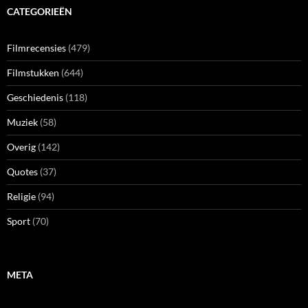
CATEGORIEËN
Filmrecensies
(479)
Filmstukken
(644)
Geschiedenis
(118)
Muziek
(58)
Overig
(142)
Quotes
(37)
Religie
(94)
Sport
(70)
META