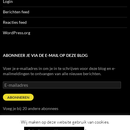
Login
Berichten feed
Reacties feed
WordPress.org
ABONNEER JE VIA DE E-MAIL OP DEZE BLOG
Voer je e-mailadres in om je in te schrijven voor deze blog en e-
mailmeldingen te ontvangen van alle nieuwe berichten.
E-
mailadres
ABONNEREN
Voeg je bij 20 andere abonnees
Wij maken op deze website gebruik van cookies.