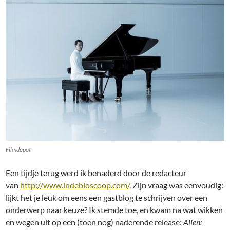
Filmdepot
Een tijdje terug werd ik benaderd door de redacteur
van
http://www.indebioscoop.com/
. Zijn vraag was eenvoudig:
lijkt het je leuk om eens een gastblog te schrijven over een
onderwerp naar keuze? Ik stemde toe, en kwam na wat wikken
en wegen uit op een (toen nog) naderende release:
Alien: