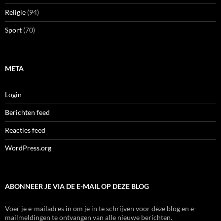
Religie
(94)
Sport
(70)
META
Login
Berichten feed
Reacties feed
WordPress.org
ABONNEER JE VIA DE E-MAIL OP DEZE BLOG
Voer je e-mailadres in om je in te schrijven voor deze blog en e-
mailmeldingen te ontvangen van alle nieuwe berichten.