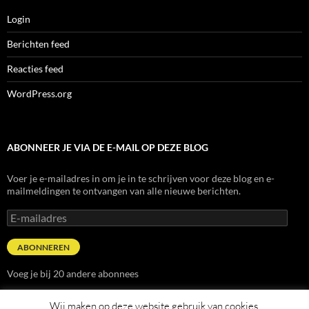
Login
Berichten feed
Reacties feed
WordPress.org
ABONNEER JE VIA DE E-MAIL OP DEZE BLOG
Voer je e-mailadres in om je in te schrijven voor deze blog en e-
mailmeldingen te ontvangen van alle nieuwe berichten.
E-
mailadres
ABONNEREN
Voeg je bij 20 andere abonnees
Wij maken op deze website gebruik van cookies.