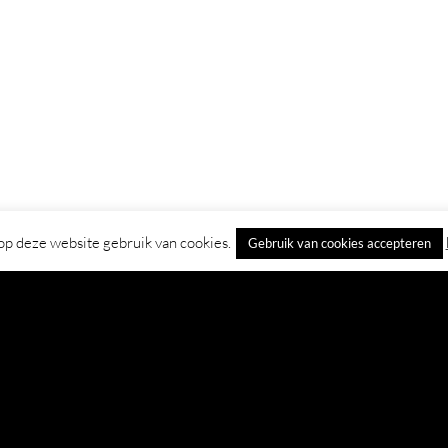
p deze website gebruik van cookies.
Gebruik van cookies accepteren