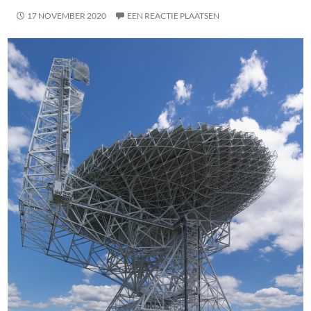
17 NOVEMBER 2020
EEN REACTIE PLAATSEN