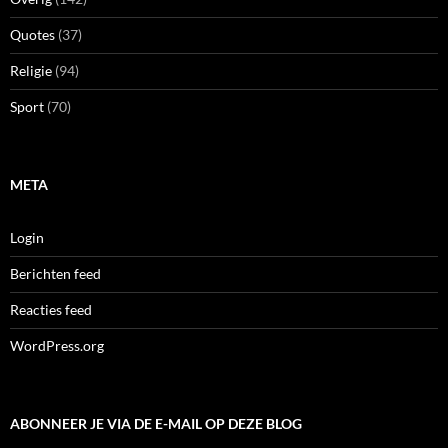
Quotes
(37)
Religie
(94)
Sport
(70)
META
Login
Berichten feed
Reacties feed
WordPress.org
ABONNEER JE VIA DE E-MAIL OP DEZE BLOG