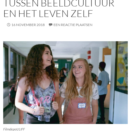
TUSSEN BEELDCULTUUR
EN HET LEVEN ZELF
16 NOVEMBER 2018
EEN REACTIE PLAATSEN
Filmdepot/LIFF