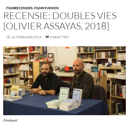
FILMRECENSIES
,
FILMSTUKKEN
RECENSIE: DOUBLES VIES
[OLIVIER ASSAYAS, 2018]
16 FEBRUARI 2019
4 REACTIES
Filmdepot