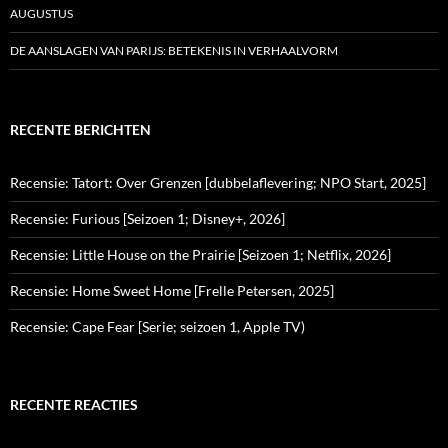
AUGUSTUS
DE AANSLAGEN VAN PARIJS: BETEKENIS IN VERHAALVORM
RECENTE BERICHTEN
Recensie: Tatort: Over Grenzen [dubbelaflevering; NPO Start, 2025]
Recensie: Furious [Seizoen 1; Disney+, 2026]
Recensie: Little House on the Prairie [Seizoen 1; Netflix, 2026]
Recensie: Home Sweet Home [Frelle Petersen, 2025]
Recensie: Cape Fear [Serie; seizoen 1, Apple TV)
RECENTE REACTIES