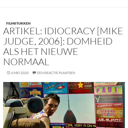
FILMSTUKKEN
ARTIKEL: IDIOCRACY [MIKE
JUDGE, 2006]: DOMHEID
ALS HET NIEUWE
NORMAAL
6 MEI 2020
EEN REACTIE PLAATSEN