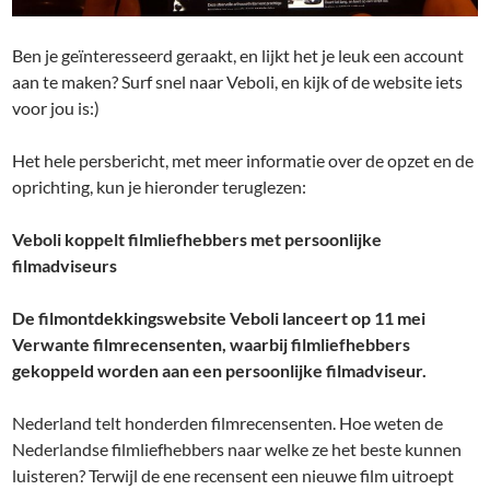
Ben je geïnteresseerd geraakt, en lijkt het je leuk een account
aan te maken? Surf snel naar Veboli, en kijk of de website iets
voor jou is:)
Het hele persbericht, met meer informatie over de opzet en de
oprichting, kun je hieronder teruglezen:
Veboli koppelt filmliefhebbers met persoonlijke
filmadviseurs
De filmontdekkingswebsite Veboli lanceert op 11 mei
Verwante filmrecensenten, waarbij filmliefhebbers
gekoppeld worden aan een persoonlijke filmadviseur.
Nederland telt honderden filmrecensenten. Hoe weten de
Nederlandse filmliefhebbers naar welke ze het beste kunnen
luisteren? Terwijl de ene recensent een nieuwe film uitroept