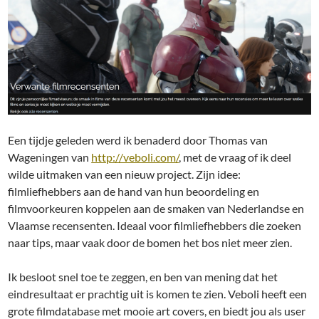
Een tijdje geleden werd ik benaderd door Thomas van
Wageningen van
http://veboli.com/
, met de vraag of ik deel
wilde uitmaken van een nieuw project. Zijn idee:
filmliefhebbers aan de hand van hun beoordeling en
filmvoorkeuren koppelen aan de smaken van Nederlandse en
Vlaamse recensenten. Ideaal voor filmliefhebbers die zoeken
naar tips, maar vaak door de bomen het bos niet meer zien.
Ik besloot snel toe te zeggen, en ben van mening dat het
eindresultaat er prachtig uit is komen te zien. Veboli heeft een
grote filmdatabase met mooie art covers, en biedt jou als user