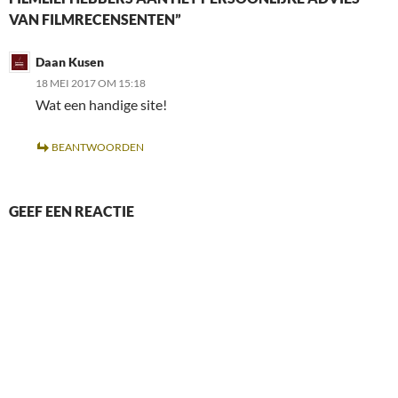
VAN FILMRECENSENTEN”
Daan Kusen
18 MEI 2017 OM 15:18
Wat een handige site!
BEANTWOORDEN
GEEF EEN REACTIE