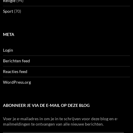
Religie
(94)
Sport
(70)
META
Login
Berichten feed
Reacties feed
WordPress.org
ABONNEER JE VIA DE E-MAIL OP DEZE BLOG
Voer je e-mailadres in om je in te schrijven voor deze blog en e-
mailmeldingen te ontvangen van alle nieuwe berichten.