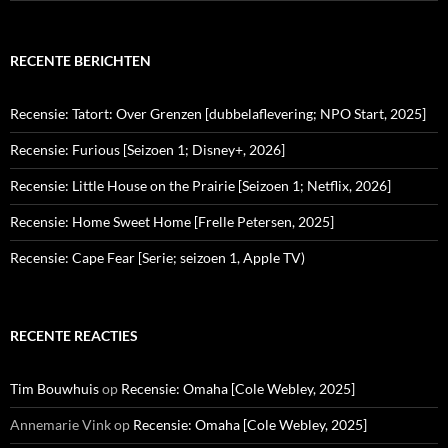
RECENTE BERICHTEN
Recensie: Tatort: Over Grenzen [dubbelaflevering; NPO Start, 2025]
Recensie: Furious [Seizoen 1; Disney+, 2026]
Recensie: Little House on the Prairie [Seizoen 1; Netflix, 2026]
Recensie: Home Sweet Home [Frelle Petersen, 2025]
Recensie: Cape Fear [Serie; seizoen 1, Apple TV)
RECENTE REACTIES
Tim Bouwhuis
op
Recensie: Omaha [Cole Webley, 2025]
Annemarie Vink
op
Recensie: Omaha [Cole Webley, 2025]