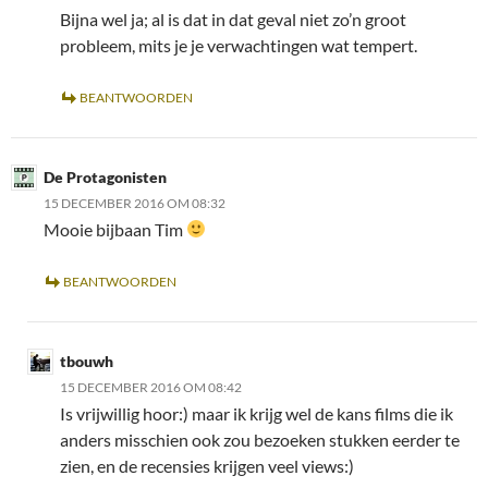
Bijna wel ja; al is dat in dat geval niet zo’n groot
probleem, mits je je verwachtingen wat tempert.
BEANTWOORDEN
De Protagonisten
15 DECEMBER 2016 OM 08:32
Mooie bijbaan Tim
BEANTWOORDEN
tbouwh
15 DECEMBER 2016 OM 08:42
Is vrijwillig hoor:) maar ik krijg wel de kans films die ik
anders misschien ook zou bezoeken stukken eerder te
zien, en de recensies krijgen veel views:)