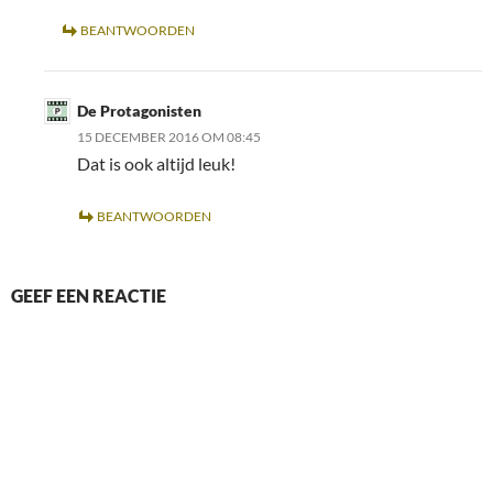
BEANTWOORDEN
De Protagonisten
15 DECEMBER 2016 OM 08:45
Dat is ook altijd leuk!
BEANTWOORDEN
GEEF EEN REACTIE