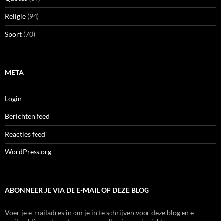
Religie
(94)
Sport
(70)
META
Login
Berichten feed
Reacties feed
WordPress.org
ABONNEER JE VIA DE E-MAIL OP DEZE BLOG
Voer je e-mailadres in om je in te schrijven voor deze blog en e-