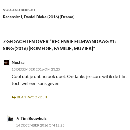
VOLGEND BERICHT
Recensie: I, Daniel Blake (2016) [Drama]
7 GEDACHTEN OVER “RECENSIE FILMVANDAAG #1:
SING (2016) [KOMEDIE, FAMILIE, MUZIEK]”
Nostra
13 DECEMBER 2016 OM 23:25
Cool dat je dat nu ook doet. Ondanks je score wil ik de film
toch wel een kans geven.
BEANTWOORDEN
Tim Bouwhuis
14 DECEMBER 2016 OM 12:23