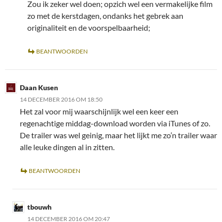
Zou ik zeker wel doen; opzich wel een vermakelijke film
zo met de kerstdagen, ondanks het gebrek aan
originaliteit en de voorspelbaarheid;
BEANTWOORDEN
Daan Kusen
14 DECEMBER 2016 OM 18:50
Het zal voor mij waarschijnlijk wel een keer een
regenachtige middag-download worden via iTunes of zo.
De trailer was wel geinig, maar het lijkt me zo’n trailer waar
alle leuke dingen al in zitten.
BEANTWOORDEN
tbouwh
14 DECEMBER 2016 OM 20:47