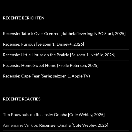
RECENTE BERICHTEN
Recensie: Tatort: Over Grenzen [dubbelaflevering; NPO Start, 2025]
Recensie: Furious [Seizoen 1; Disney+, 2026]
Recensie: Little House on the Prairie [Seizoen 1; Netflix, 2026]
Recensie: Home Sweet Home [Frelle Petersen, 2025]
Recensie: Cape Fear [Serie; seizoen 1, Apple TV)
RECENTE REACTIES
Tim Bouwhuis
op
Recensie: Omaha [Cole Webley, 2025]
Annemarie Vink
op
Recensie: Omaha [Cole Webley, 2025]