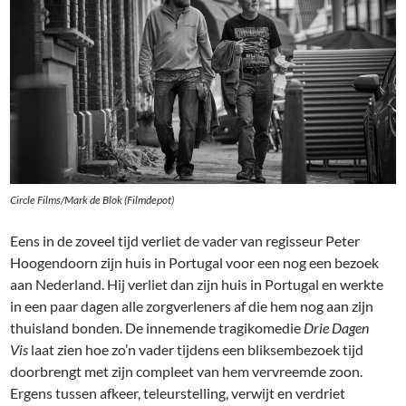
Circle Films/Mark de Blok (Filmdepot)
Eens in de zoveel tijd verliet de vader van regisseur Peter
Hoogendoorn zijn huis in Portugal voor een nog een bezoek
aan Nederland. Hij verliet dan zijn huis in Portugal en werkte
in een paar dagen alle zorgverleners af die hem nog aan zijn
thuisland bonden. De innemende tragikomedie
Drie Dagen
Vis
laat zien hoe zo’n vader tijdens een bliksembezoek tijd
doorbrengt met zijn compleet van hem vervreemde zoon.
Ergens tussen afkeer, teleurstelling, verwijt en verdriet