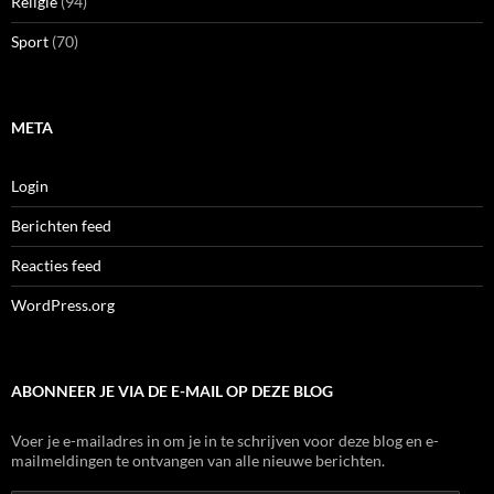
Religie
(94)
Sport
(70)
META
Login
Berichten feed
Reacties feed
WordPress.org
ABONNEER JE VIA DE E-MAIL OP DEZE BLOG
Voer je e-mailadres in om je in te schrijven voor deze blog en e-
mailmeldingen te ontvangen van alle nieuwe berichten.