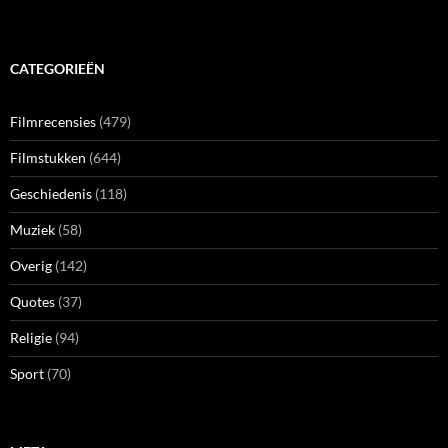
CATEGORIEËN
Filmrecensies
(479)
Filmstukken
(644)
Geschiedenis
(118)
Muziek
(58)
Overig
(142)
Quotes
(37)
Religie
(94)
Sport
(70)