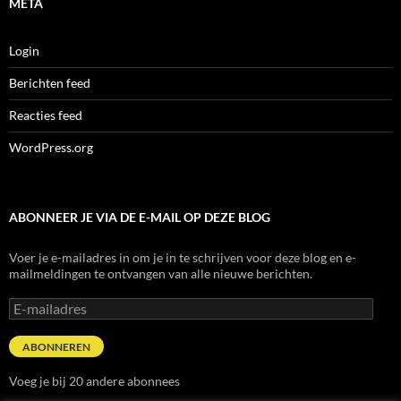
META
Login
Berichten feed
Reacties feed
WordPress.org
ABONNEER JE VIA DE E-MAIL OP DEZE BLOG
Voer je e-mailadres in om je in te schrijven voor deze blog en e-
mailmeldingen te ontvangen van alle nieuwe berichten.
E-
mailadres
ABONNEREN
Voeg je bij 20 andere abonnees