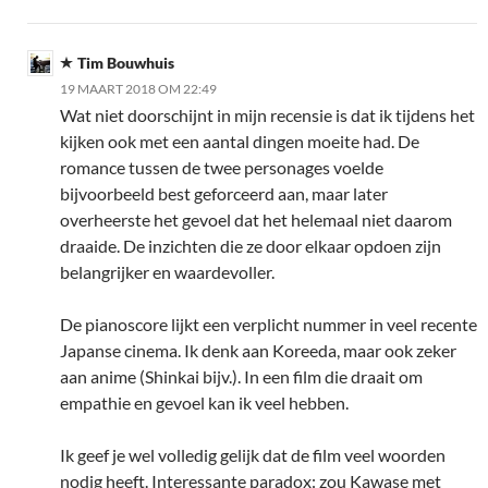
Tim Bouwhuis
19 MAART 2018 OM 22:49
Wat niet doorschijnt in mijn recensie is dat ik tijdens het
kijken ook met een aantal dingen moeite had. De
romance tussen de twee personages voelde
bijvoorbeeld best geforceerd aan, maar later
overheerste het gevoel dat het helemaal niet daarom
draaide. De inzichten die ze door elkaar opdoen zijn
belangrijker en waardevoller.
De pianoscore lijkt een verplicht nummer in veel recente
Japanse cinema. Ik denk aan Koreeda, maar ook zeker
aan anime (Shinkai bijv.). In een film die draait om
empathie en gevoel kan ik veel hebben.
Ik geef je wel volledig gelijk dat de film veel woorden
nodig heeft. Interessante paradox: zou Kawase met