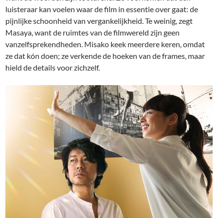
luisteraar kan voelen waar de film in essentie over gaat: de
pijnlijke schoonheid van vergankelijkheid. Te weinig, zegt
Masaya, want de ruimtes van de filmwereld zijn geen
vanzelfsprekendheden. Misako keek meerdere keren, omdat
ze dat kón doen; ze verkende de hoeken van de frames, maar
hield de details voor zichzelf.