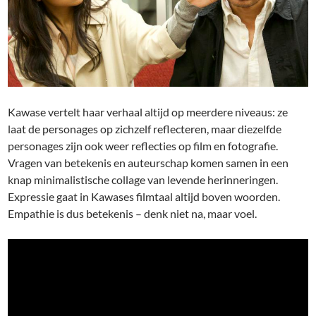
Kawase vertelt haar verhaal altijd op meerdere niveaus: ze
laat de personages op zichzelf reflecteren, maar diezelfde
personages zijn ook weer reflecties op film en fotografie.
Vragen van betekenis en auteurschap komen samen in een
knap minimalistische collage van levende herinneringen.
Expressie gaat in Kawases filmtaal altijd boven woorden.
Empathie is dus betekenis – denk niet na, maar voel.