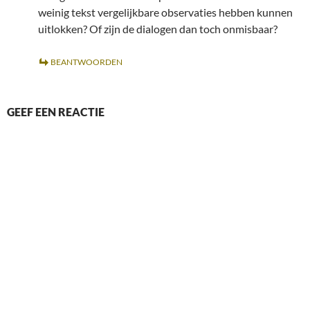
weinig tekst vergelijkbare observaties hebben kunnen
uitlokken? Of zijn de dialogen dan toch onmisbaar?
BEANTWOORDEN
GEEF EEN REACTIE