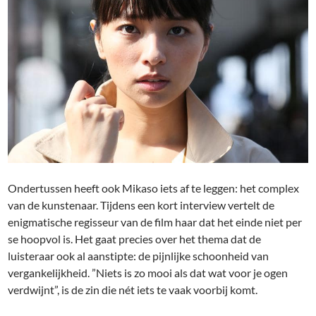
Ondertussen heeft ook Mikaso iets af te leggen: het complex
van de kunstenaar. Tijdens een kort interview vertelt de
enigmatische regisseur van de film haar dat het einde niet per
se hoopvol is. Het gaat precies over het thema dat de
luisteraar ook al aanstipte: de pijnlijke schoonheid van
vergankelijkheid. ”Niets is zo mooi als dat wat voor je ogen
verdwijnt”, is de zin die nét iets te vaak voorbij komt.