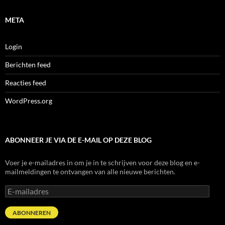
META
Login
Berichten feed
Reacties feed
WordPress.org
ABONNEER JE VIA DE E-MAIL OP DEZE BLOG
Voer je e-mailadres in om je in te schrijven voor deze blog en e-
mailmeldingen te ontvangen van alle nieuwe berichten.
E-
mailadres
ABONNEREN