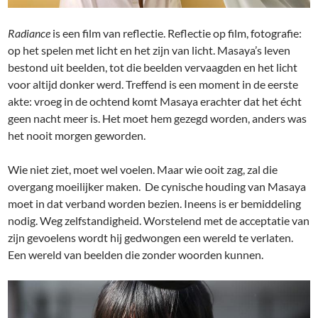
Radiance
is een film van reflectie. Reflectie op film, fotografie:
op het spelen met licht en het zijn van licht. Masaya’s leven
bestond uit beelden, tot die beelden vervaagden en het licht
voor altijd donker werd. Treffend is een moment in de eerste
akte: vroeg in de ochtend komt Masaya erachter dat het écht
geen nacht meer is. Het moet hem gezegd worden, anders was
het nooit morgen geworden.
Wie niet ziet, moet wel voelen. Maar wie ooit zag, zal die
overgang moeilijker maken. De cynische houding van Masaya
moet in dat verband worden bezien. Ineens is er bemiddeling
nodig. Weg zelfstandigheid. Worstelend met de acceptatie van
zijn gevoelens wordt hij gedwongen een wereld te verlaten.
Een wereld van beelden die zonder woorden kunnen.