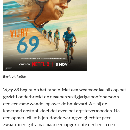
Beeld via Netflix
Vijay 69
begint op het randje. Met een weemoedige blik op het
gezicht onderbreekt de negenenzestigjarige hoofdpersoon
een eenzame wandeling over de boulevard. Als hij de
kaderand opstapt, doet dat even het ergste vermoeden. Na
een opmerkelijke bijna-doodervaring volgt echter geen
zwaarmoedig drama, maar een opgeklopte dertien in een