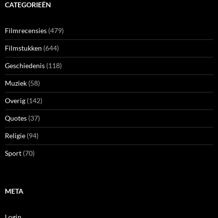
CATEGORIEËN
Filmrecensies
(479)
Filmstukken
(644)
Geschiedenis
(118)
Muziek
(58)
Overig
(142)
Quotes
(37)
Religie
(94)
Sport
(70)
META
Login