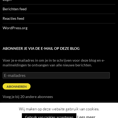
Berichten feed
Reacties feed
WordPress.org
ABONNEER JE VIA DE E-MAIL OP DEZE BLOG
Voer je e-mailadres in om je in te schrijven voor deze blog en e-
mailmeldingen te ontvangen van alle nieuwe berichten.
E-
mailadres
ABONNEREN
Voeg je bij 20 andere abonnees
Wij maken op deze website gebruik van cookies.
Lees meer...
Gebruik van cookies accepteren