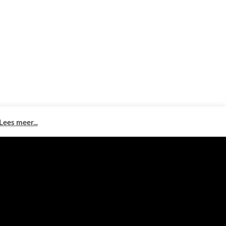
Lees meer...