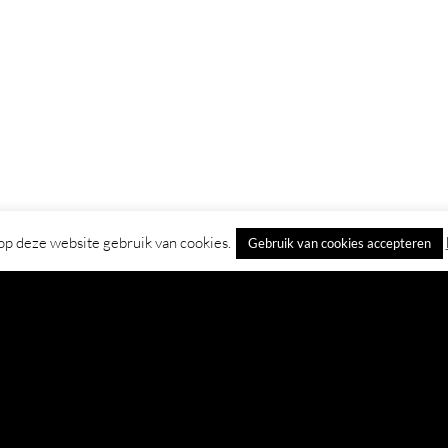
p deze website gebruik van cookies.
Gebruik van cookies accepteren