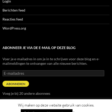
Login
Berichten feed
Reacties feed
WordPress.org
ABONNEER JE VIA DE E-MAIL OP DEZE BLOG
Voer je e-mailadres in om je in te schrijven voor deze blog en e-
mailmeldingen te ontvangen van alle nieuwe berichten.
E-
mailadres
ABONNEREN
Voeg je bij 20 andere abonnees
Wij maken op deze website gebruik van cookies.