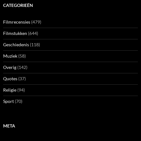
CATEGORIEËN
Filmrecensies
(479)
Filmstukken
(644)
Geschiedenis
(118)
Muziek
(58)
Overig
(142)
Quotes
(37)
Religie
(94)
Sport
(70)
META