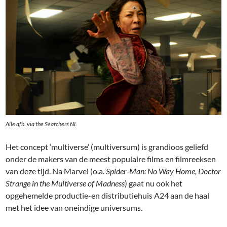
Alle afb. via the Searchers NL
Het concept ‘multiverse’ (multiversum) is grandioos geliefd
onder de makers van de meest populaire films en filmreeksen
van deze tijd. Na Marvel (o.a.
Spider-Man: No Way Home, Doctor
Strange in the Multiverse of Madness
) gaat nu ook het
opgehemelde productie-en distributiehuis A24 aan de haal
met het idee van oneindige universums.