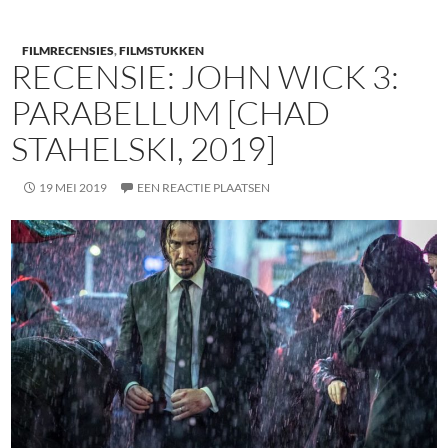
FILMRECENSIES
,
FILMSTUKKEN
RECENSIE: JOHN WICK 3:
PARABELLUM [CHAD
STAHELSKI, 2019]
19 MEI 2019
EEN REACTIE PLAATSEN