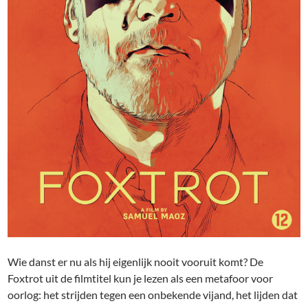
Wie danst er nu als hij eigenlijk nooit vooruit komt? De
Foxtrot uit de filmtitel kun je lezen als een metafoor voor
oorlog: het strijden tegen een onbekende vijand, het lijden dat