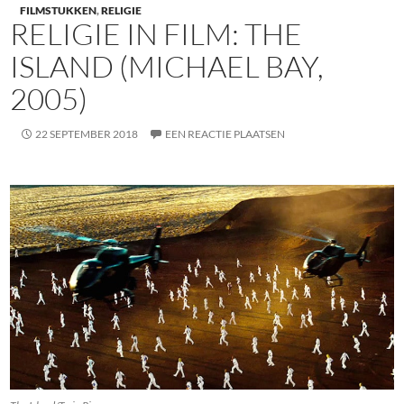
FILMSTUKKEN
,
RELIGIE
RELIGIE IN FILM: THE
ISLAND (MICHAEL BAY,
2005)
22 SEPTEMBER 2018
EEN REACTIE PLAATSEN