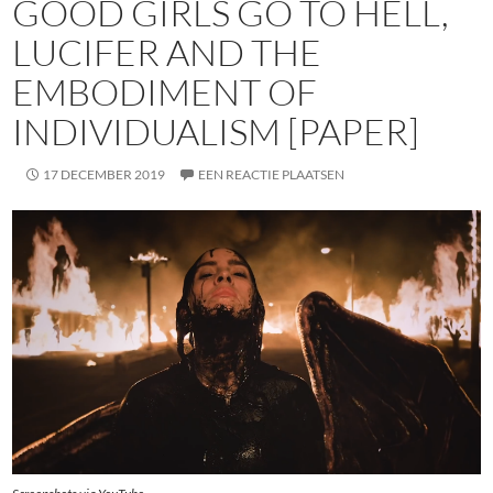
GOOD GIRLS GO TO HELL,
LUCIFER AND THE
EMBODIMENT OF
INDIVIDUALISM [PAPER]
17 DECEMBER 2019
EEN REACTIE PLAATSEN