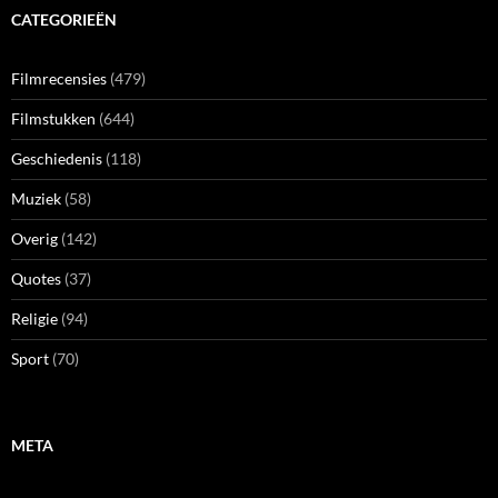
CATEGORIEËN
Filmrecensies
(479)
Filmstukken
(644)
Geschiedenis
(118)
Muziek
(58)
Overig
(142)
Quotes
(37)
Religie
(94)
Sport
(70)
META