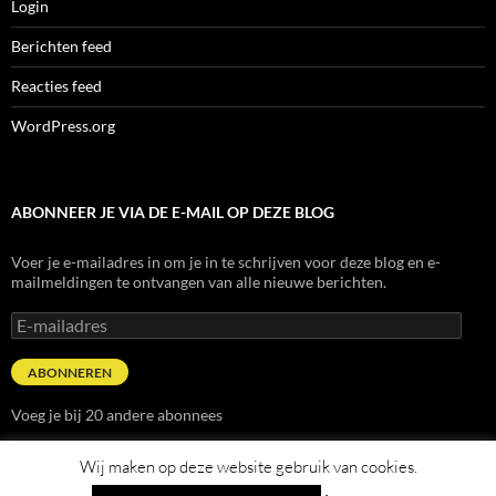
Login
Berichten feed
Reacties feed
WordPress.org
ABONNEER JE VIA DE E-MAIL OP DEZE BLOG
Voer je e-mailadres in om je in te schrijven voor deze blog en e-
mailmeldingen te ontvangen van alle nieuwe berichten.
E-
mailadres
ABONNEREN
Voeg je bij 20 andere abonnees
Wij maken op deze website gebruik van cookies.