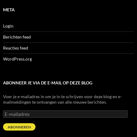
META
Login
Berichten feed
Reacties feed
WordPress.org
ABONNEER JE VIA DE E-MAIL OP DEZE BLOG
Voer je e-mailadres in om je in te schrijven voor deze blog en e-
mailmeldingen te ontvangen van alle nieuwe berichten.
E-
mailadres
ABONNEREN