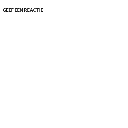
GEEF EEN REACTIE