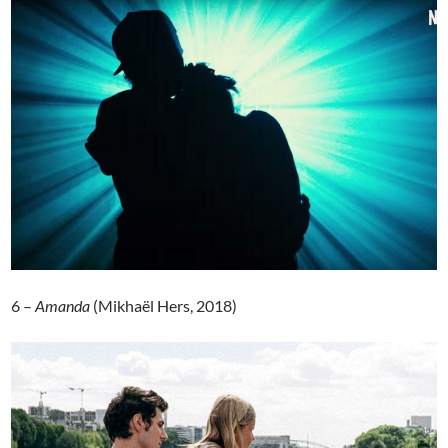
6 –
Amanda
(Mikhaël Hers, 2018)