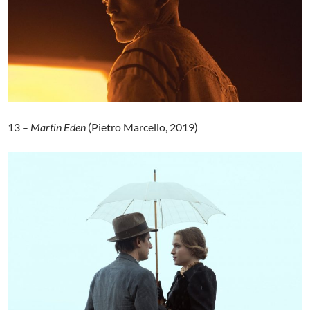
13 –
Martin Eden
(Pietro Marcello, 2019)