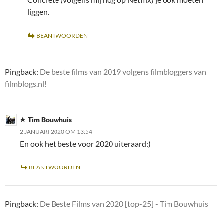
liggen.
BEANTWOORDEN
Pingback:
De beste films van 2019 volgens filmbloggers van
filmblogs.nl!
Tim Bouwhuis
2 JANUARI 2020 OM 13:54
En ook het beste voor 2020 uiteraard:)
BEANTWOORDEN
Pingback:
De Beste Films van 2020 [top-25] - Tim Bouwhuis