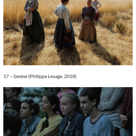
17 –
Genèse
(Philippe Lesage, 2018)