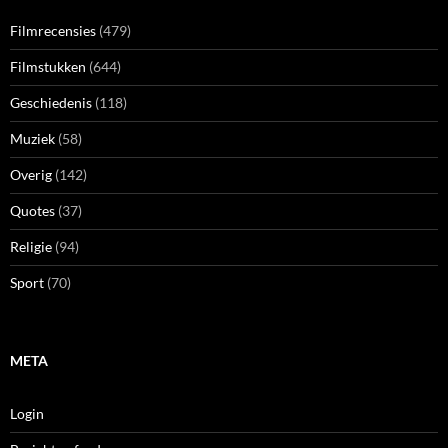
Filmrecensies
(479)
Filmstukken
(644)
Geschiedenis
(118)
Muziek
(58)
Overig
(142)
Quotes
(37)
Religie
(94)
Sport
(70)
META
Login