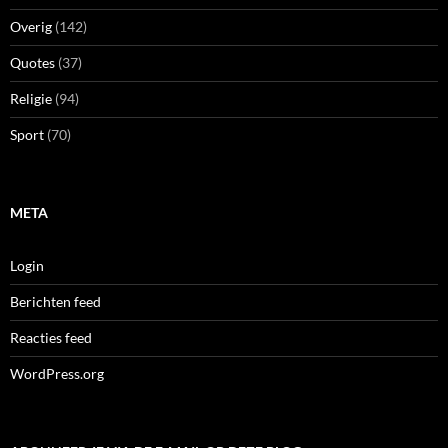
Overig
(142)
Quotes
(37)
Religie
(94)
Sport
(70)
META
Login
Berichten feed
Reacties feed
WordPress.org