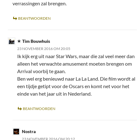
verrassingen zal brengen.
BEANTWOORDEN
Tim Bouwhuis
23 NOVEMBER 2016 OM 20:05
Ik kijk erg uit naar Star Wars, maar die zal veel meer dan
alleen het verwachte amusement moeten brengen om
Arrival voorbij te gaan.
Ben wel erg benieuwd naar La La Land. Die film wordt al
een tijdje getipt voor de Oscars en komt net voor het
einde van het jaar uit in Nederland.
BEANTWOORDEN
Nostra
23 NOVEMBER 2016 OM 20:12