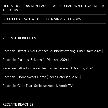
EINDPAPER CURSUS ‘KEIZER AUGUSTUS’- DE SCHADUWZIJDEN VAN KEIZER
AUGUSTUS
DE AANSLAGEN VAN PARIJS: BETEKENIS IN VERHAALVORM
RECENTE BERICHTEN
Recensie: Tatort: Over Grenzen [dubbelaflevering; NPO Start, 2025]
Recensie: Furious [Seizoen 1; Disney+, 2026]
Recensie: Little House on the Prairie [Seizoen 1; Netflix, 2026]
Recensie: Home Sweet Home [Frelle Petersen, 2025]
Recensie: Cape Fear [Serie; seizoen 1, Apple TV)
RECENTE REACTIES