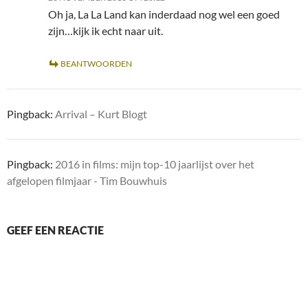
Oh ja, La La Land kan inderdaad nog wel een goed
zijn…kijk ik echt naar uit.
BEANTWOORDEN
Pingback:
Arrival – Kurt Blogt
Pingback:
2016 in films: mijn top-10 jaarlijst over het
afgelopen filmjaar - Tim Bouwhuis
GEEF EEN REACTIE