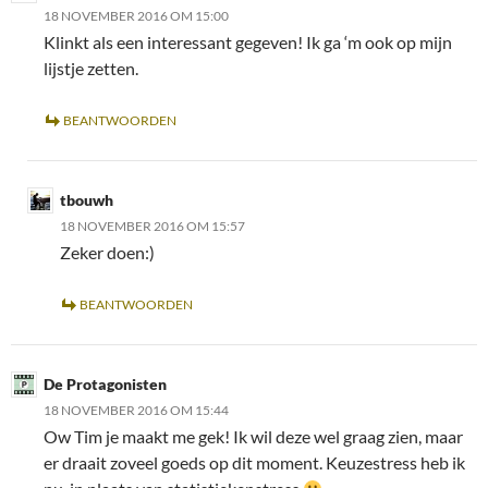
18 NOVEMBER 2016 OM 15:00
Klinkt als een interessant gegeven! Ik ga ‘m ook op mijn
lijstje zetten.
BEANTWOORDEN
tbouwh
18 NOVEMBER 2016 OM 15:57
Zeker doen:)
BEANTWOORDEN
De Protagonisten
18 NOVEMBER 2016 OM 15:44
Ow Tim je maakt me gek! Ik wil deze wel graag zien, maar
er draait zoveel goeds op dit moment. Keuzestress heb ik