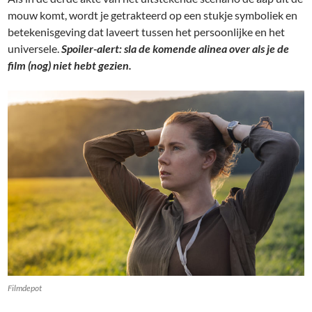
mouw komt, wordt je getrakteerd op een stukje symboliek en
betekenisgeving dat laveert tussen het persoonlijke en het
universele.
Spoiler-alert: sla de komende alinea over als je de
film (nog) niet hebt gezien.
Filmdepot