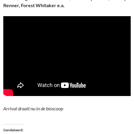
Renner, Forest Whitaker e.a.
Arrival draait nu in de bioscoop
Gerelateerd