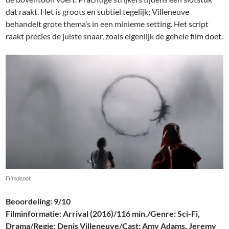
dat raakt. Het is groots en subtiel tegelijk; Villeneuve
behandelt grote thema’s in een minieme setting. Het script
raakt precies de juiste snaar, zoals eigenlijk de gehele film doet.
Filmdepot
Beoordeling: 9/10
Filminformatie: Arrival (2016)/116 min./Genre: Sci-Fi,
Drama/Regie: Denis Villeneuve/Cast: Amy Adams, Jeremy