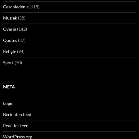
Geschiedenis
(118)
Muziek
(58)
Overig
(142)
Quotes
(37)
Religie
(94)
Sport
(70)
META
Login
Berichten feed
Reacties feed
WordPress.org