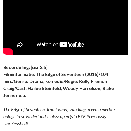
Beoordeling: [usr 3.5]
Filminformatie: The Edge of Seventeen (2016)/104
min./Genre: Drama, komedie/Regie: Kelly Fremon
Craig/Cast: Hailee Steinfeld, Woody Harrelson, Blake
Jenner e.a.
The Edge of Seventeen draait vanaf vandaag in een beperkte
oplage in de Nederlandse bioscopen (via EYE Previously
Unreleashed)