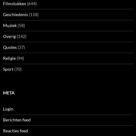
Filmstukken
(644)
Geschiedenis
(118)
Muziek
(58)
Overig
(142)
Quotes
(37)
Religie
(94)
Sport
(70)
META
Login
Berichten feed
Reacties feed