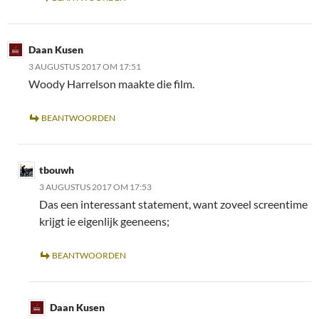
Daan Kusen
3 AUGUSTUS 2017 OM 17:51
Woody Harrelson maakte die film.
BEANTWOORDEN
tbouwh
3 AUGUSTUS 2017 OM 17:53
Das een interessant statement, want zoveel screentime
krijgt ie eigenlijk geeneens;
BEANTWOORDEN
Daan Kusen