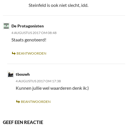
Steinfeld is ook niet slecht, idd.
De Protagonisten
4 AUGUSTUS 2017 OM 08:48
Staats genoteerd!
BEANTWOORDEN
tbouwh
4 AUGUSTUS 2017 OM 17:38
Kunnen jullie wel waarderen denk ik:)
BEANTWOORDEN
GEEF EEN REACTIE