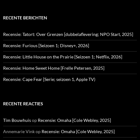
RECENTE BERICHTEN
Recensie: Tatort: Over Grenzen [dubbelaflevering; NPO Start, 2025]
Recensie: Furious [Seizoen 1; Disney+, 2026]
Recensie: Little House on the Prairie [Seizoen 1; Netflix, 2026]
Recensie: Home Sweet Home [Frelle Petersen, 2025]
Recensie: Cape Fear [Serie; seizoen 1, Apple TV)
RECENTE REACTIES
Tim Bouwhuis
op
Recensie: Omaha [Cole Webley, 2025]
Annemarie Vink
op
Recensie: Omaha [Cole Webley, 2025]