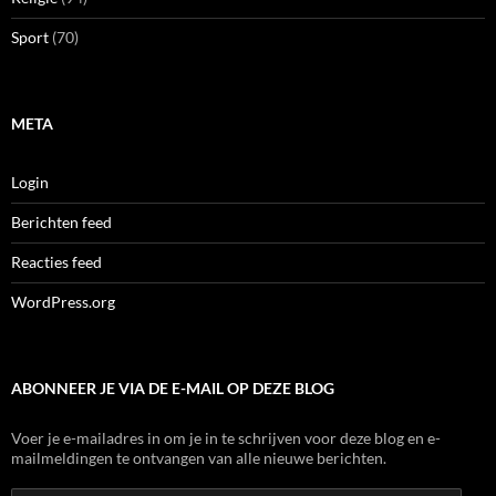
Sport
(70)
META
Login
Berichten feed
Reacties feed
WordPress.org
ABONNEER JE VIA DE E-MAIL OP DEZE BLOG
Voer je e-mailadres in om je in te schrijven voor deze blog en e-
mailmeldingen te ontvangen van alle nieuwe berichten.